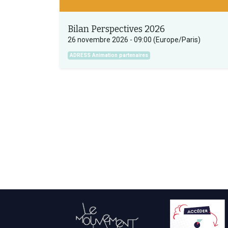
Bilan Perspectives 2026
26 novembre 2026
-
09:00
(
Europe/Paris
)
ADRESS Animation partenaires