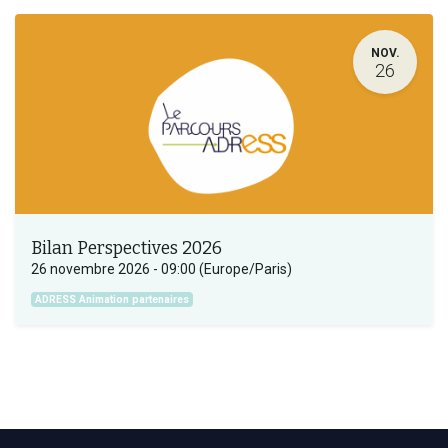
NOV.
26
Bilan Perspectives 2026
26 novembre 2026
-
09:00
(
Europe/Paris
)
ADRESS Animation partenaires