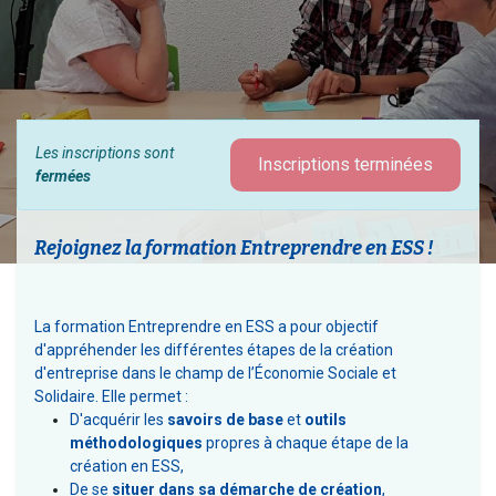
Les inscriptions sont
Inscriptions terminées
fermées
Rejoignez la formation Entreprendre en ESS !
La formation Entreprendre en ESS a pour objectif
d'appréhender les différentes étapes de la création
d'entreprise dans le champ de l’Économie Sociale et
Solidaire. Elle permet :
D'acquérir les
savoirs de base
et
outils
méthodologiques
propres à chaque étape de la
création en ESS,
De se
situer dans sa démarche de création
,