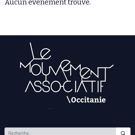
Aucun événement trouvé.