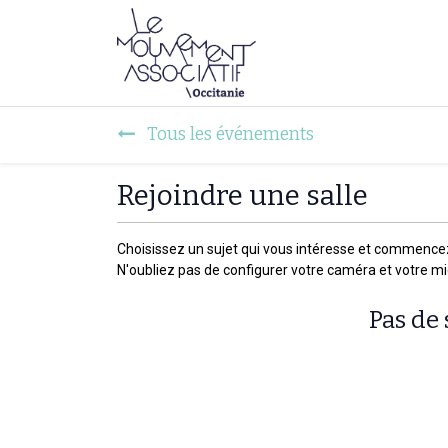
Faire mouvement
Tous les événements
Rejoindre une salle
Choisissez un sujet qui vous intéresse et commence
N'oubliez pas de configurer votre caméra et votre m
Pas de 