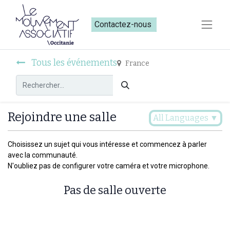
Contactez-nous​​
Tous les événements
France
Rejoindre une salle
All Languages
▼
Choisissez un sujet qui vous intéresse et commencez à parler
avec la communauté.
N'oubliez pas de configurer votre caméra et votre microphone.
Pas de salle ouverte