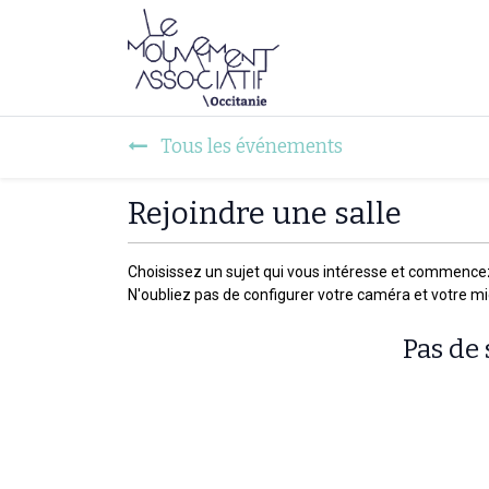
Faire mouvement
Tous les événements
Rejoindre une salle
Choisissez un sujet qui vous intéresse et commence
N'oubliez pas de configurer votre caméra et votre m
Pas de 