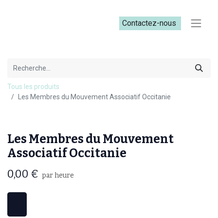
Contactez-nous​​
Tous les produits
Les Membres du Mouvement Associatif Occitanie
Les Membres du Mouvement
Associatif Occitanie
0,00
€
par heure