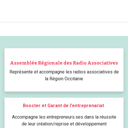
Assemblée Régionale des Radio Associatives
Représente et accompagne les radios associatives de
la Région Occitanie
Booster et Garant de l'entreprenariat
​Accompagne les entrepreneurs.ses dans la réussite
de leur création/reprise et développement