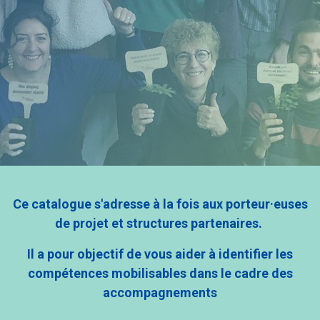
Ce catalogue s'adresse à la fois aux porteur·euses
de projet et structures partenaires.
Il a pour objectif de vous aider à identifier les
compétences mobilisables dans le cadre des
accompagnements