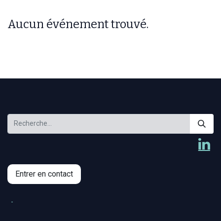
Aucun événement trouvé.
Entrer en contact