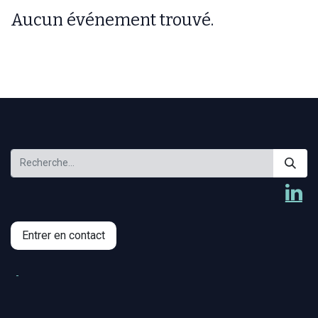
Aucun événement trouvé.
Entrer en contact