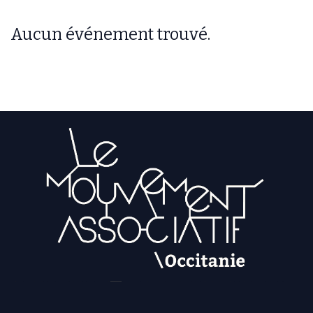
Aucun événement trouvé.