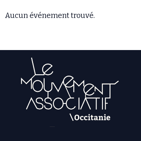
Aucun événement trouvé.