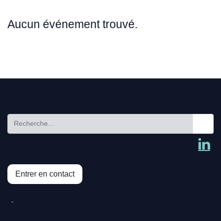
Aucun événement trouvé.
Entrer en contact