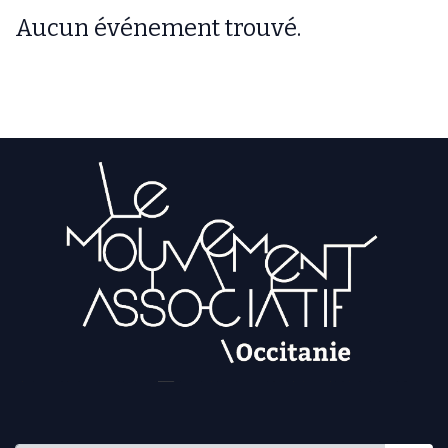
Aucun événement trouvé.