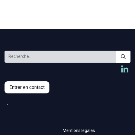
Entrer en contact
Mentions légales