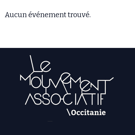
Aucun événement trouvé.