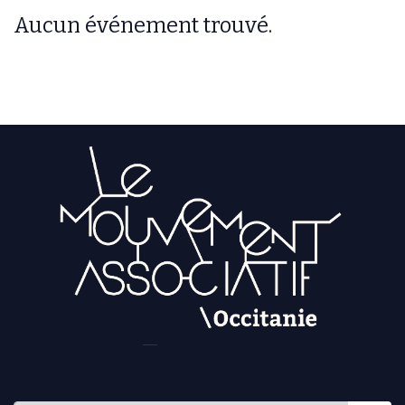
Aucun événement trouvé.