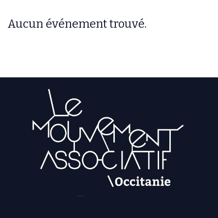
Aucun événement trouvé.