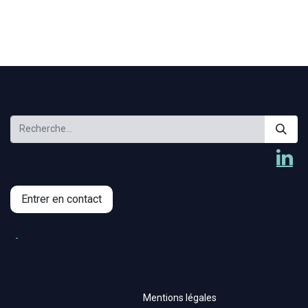
Entrer en contact
Mentions légales