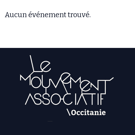
Aucun événement trouvé.