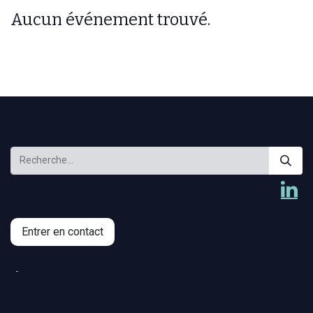
Aucun événement trouvé.
Entrer en contact