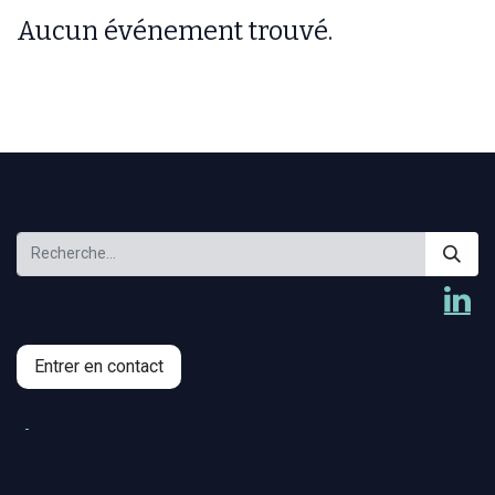
Aucun événement trouvé.
Entrer en contact