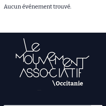
Aucun événement trouvé.