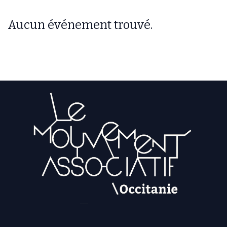
Aucun événement trouvé.