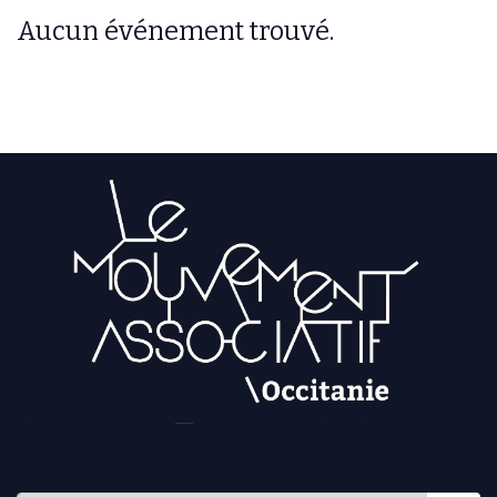
Aucun événement trouvé.