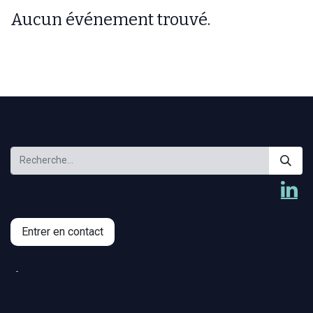
Aucun événement trouvé.
Entrer en contact