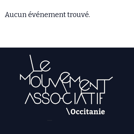
Aucun événement trouvé.