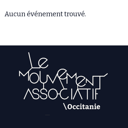
Aucun événement trouvé.