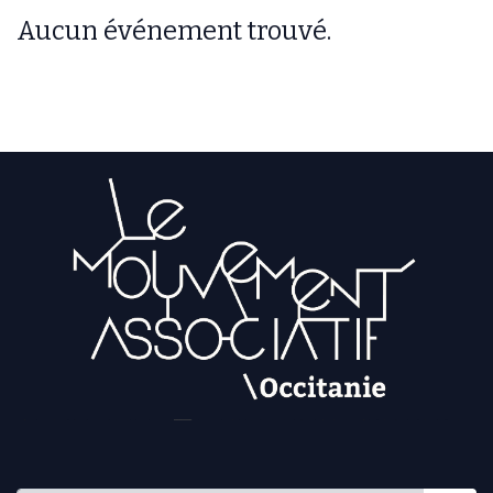
Aucun événement trouvé.