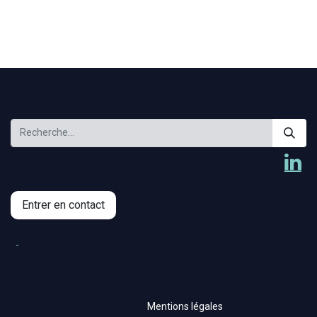
Entrer en contact
Mentions légales