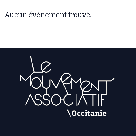
Aucun événement trouvé.