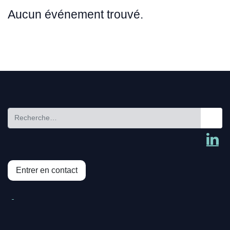
Aucun événement trouvé.
Entrer en contact