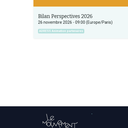
Bilan Perspectives 2026
26 novembre 2026
-
09:00
(
Europe/Paris
)
ADRESS Animation partenaires