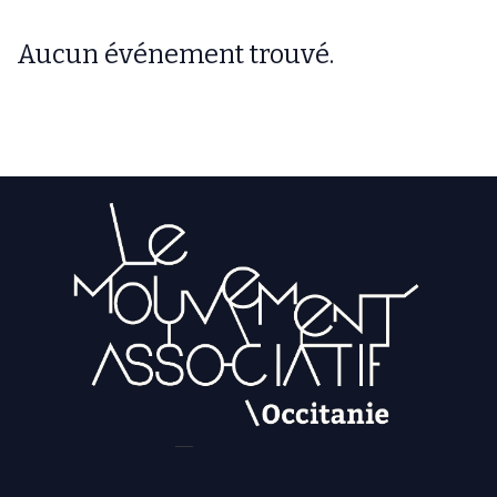
Aucun événement trouvé.