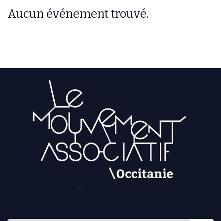
Aucun événement trouvé.