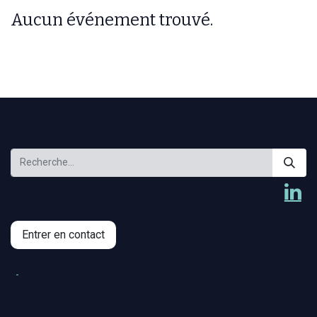
Aucun événement trouvé.
Entrer en contact