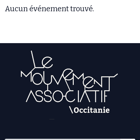
Aucun événement trouvé.