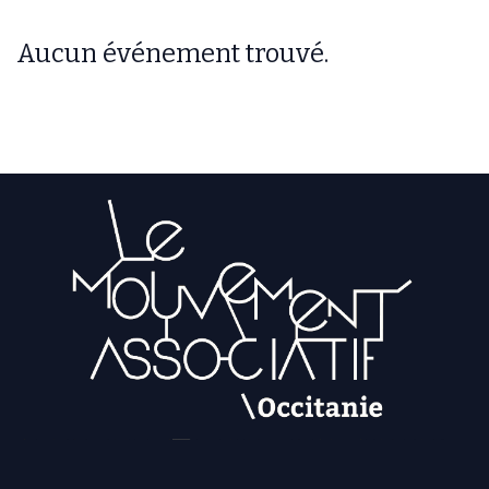
Aucun événement trouvé.