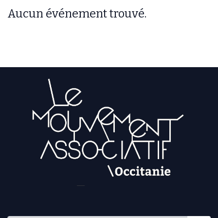
Aucun événement trouvé.