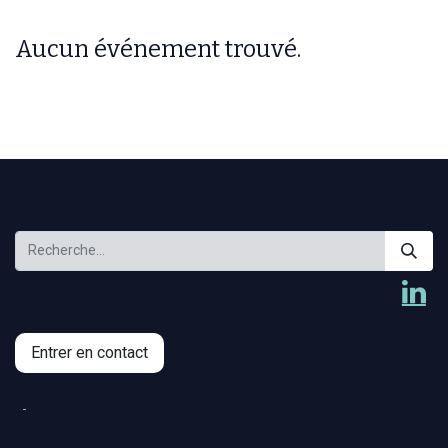
Aucun événement trouvé.
Entrer en contact