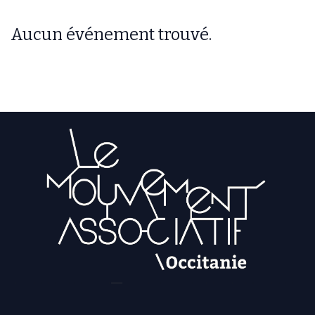
Aucun événement trouvé.