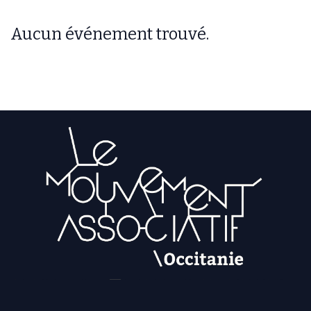
Aucun événement trouvé.