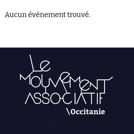
Aucun événement trouvé.