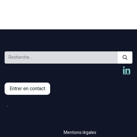
Entrer en contact
Mentions légales