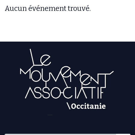
Aucun événement trouvé.