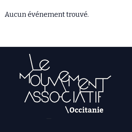
Aucun événement trouvé.