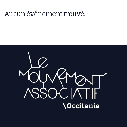
Aucun événement trouvé.