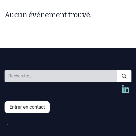
Aucun événement trouvé.
Entrer en contact