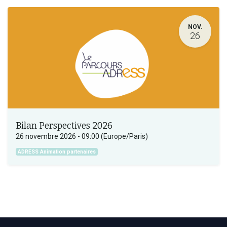
NOV.
26
Bilan Perspectives 2026
26 novembre 2026
-
09:00
(
Europe/Paris
)
ADRESS Animation partenaires